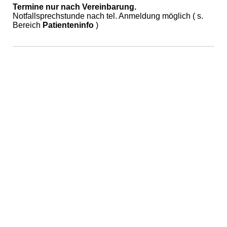
Termine nur nach Vereinbarung.
Notfallsprechstunde nach tel. Anmeldung möglich ( s.
Bereich
Patienteninfo
)