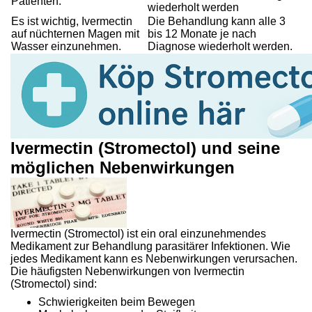
Patienten:
wiederholt werden
Es ist wichtig, Ivermectin
Die Behandlung kann alle 3
auf nüchternen Magen mit
bis 12 Monate je nach
Wasser einzunehmen.
Diagnose wiederholt werden.
Ivermectin (Stromectol) und seine
möglichen Nebenwirkungen
Ivermectin (Stromectol) ist ein oral einzunehmendes
Medikament zur Behandlung parasitärer Infektionen. Wie
jedes Medikament kann es Nebenwirkungen verursachen.
Die häufigsten Nebenwirkungen von Ivermectin
(Stromectol) sind:
Schwierigkeiten beim Bewegen