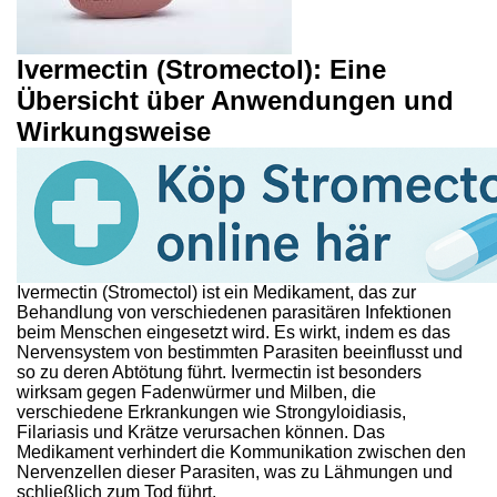
Ivermectin (Stromectol): Eine
Übersicht über Anwendungen und
Wirkungsweise
Ivermectin (Stromectol) ist ein Medikament, das zur
Behandlung von verschiedenen parasitären Infektionen
beim Menschen eingesetzt wird. Es wirkt, indem es das
Nervensystem von bestimmten Parasiten beeinflusst und
so zu deren Abtötung führt. Ivermectin ist besonders
wirksam gegen Fadenwürmer und Milben, die
verschiedene Erkrankungen wie Strongyloidiasis,
Filariasis und Krätze verursachen können. Das
Medikament verhindert die Kommunikation zwischen den
Nervenzellen dieser Parasiten, was zu Lähmungen und
schließlich zum Tod führt.