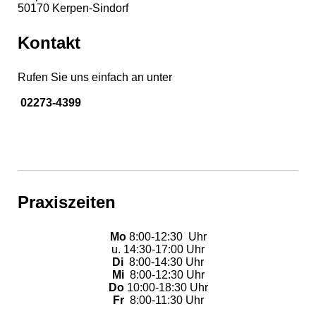
50170 Kerpen-Sindorf
Kontakt
Rufen Sie uns einfach an unter
02273-4399
Praxiszeiten
Mo
8:00-12:30 Uhr
u. 14:30-17:00 Uhr
Di
8:00-14:30 Uhr
Mi
8:00-12:30 Uhr
Do
10:00-18:30 Uhr
Fr
8:00-11:30 Uhr