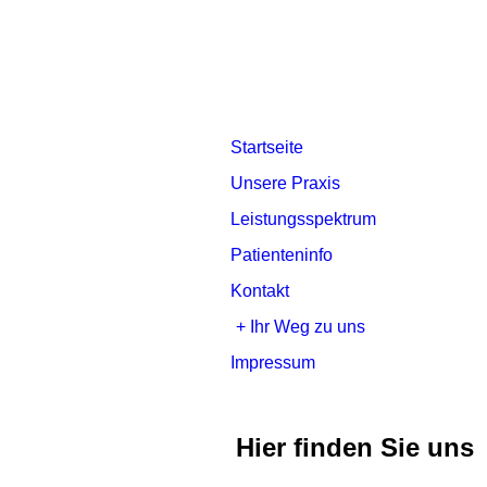
Startseite
Unsere Praxis
Leistungsspektrum
Patienteninfo
Kontakt
Ihr Weg zu uns
Impressum
Hier finden Sie uns