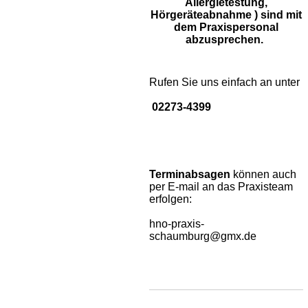
Allergietestung,
Hörgeräteabnahme ) sind mit
dem Praxispersonal
abzusprechen.
Rufen Sie uns einfach an unter
02273-4399
Terminabsagen
können auch
per E-mail an das Praxisteam
erfolgen:
hno-praxis-
schaumburg@gmx.de