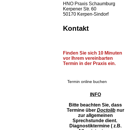
HNO Praxis Schaumburg
Kerpener Str. 60
50170 Kerpen-Sindorf
Kontakt
Finden Sie sich 10 Minuten
vor Ihrem vereinbarten
Termin in der Praxis ein.
Termin online buchen
INFO
Bitte beachten Sie, dass
Termine über
Doctolib
nur
zur allgemeinen
Sprechstunde dient.
Diagnostiktermine ( z.B.