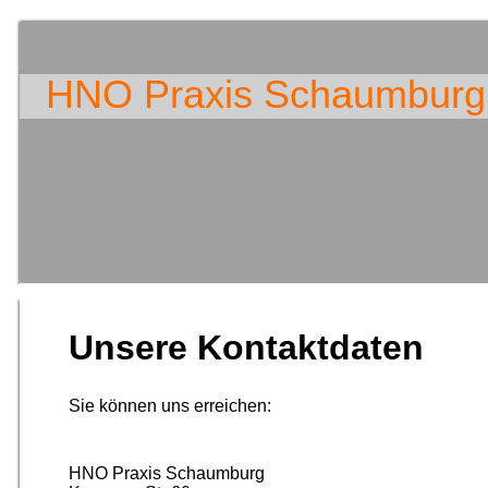
HNO Praxis Schaumburg
Unsere Kontaktdaten
Sie können uns erreichen:
HNO Praxis Schaumburg